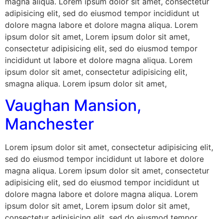
magna aliqua. Lorem ipsum dolor sit amet, consectetur
adipisicing elit, sed do eiusmod tempor incididunt ut
dolore magna labore et dolore magna aliqua. Lorem
ipsum dolor sit amet, Lorem ipsum dolor sit amet,
consectetur adipisicing elit, sed do eiusmod tempor
incididunt ut labore et dolore magna aliqua. Lorem
ipsum dolor sit amet, consectetur adipisicing elit,
smagna aliqua. Lorem ipsum dolor sit amet,
Vaughan Mansion,
Manchester
Lorem ipsum dolor sit amet, consectetur adipisicing elit,
sed do eiusmod tempor incididunt ut labore et dolore
magna aliqua. Lorem ipsum dolor sit amet, consectetur
adipisicing elit, sed do eiusmod tempor incididunt ut
dolore magna labore et dolore magna aliqua. Lorem
ipsum dolor sit amet, Lorem ipsum dolor sit amet,
consectetur adipisicing elit, sed do eiusmod tempor