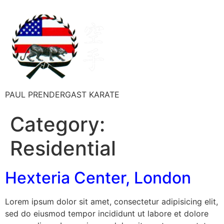
PAUL PRENDERGAST KARATE
Category:
Residential
Hexteria Center, London
Lorem ipsum dolor sit amet, consectetur adipisicing elit,
sed do eiusmod tempor incididunt ut labore et dolore