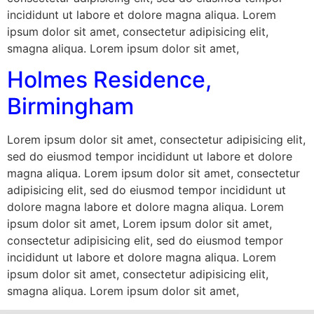
incididunt ut labore et dolore magna aliqua. Lorem
ipsum dolor sit amet, consectetur adipisicing elit,
smagna aliqua. Lorem ipsum dolor sit amet,
Holmes Residence,
Birmingham
Lorem ipsum dolor sit amet, consectetur adipisicing elit,
sed do eiusmod tempor incididunt ut labore et dolore
magna aliqua. Lorem ipsum dolor sit amet, consectetur
adipisicing elit, sed do eiusmod tempor incididunt ut
dolore magna labore et dolore magna aliqua. Lorem
ipsum dolor sit amet, Lorem ipsum dolor sit amet,
consectetur adipisicing elit, sed do eiusmod tempor
incididunt ut labore et dolore magna aliqua. Lorem
ipsum dolor sit amet, consectetur adipisicing elit,
smagna aliqua. Lorem ipsum dolor sit amet,